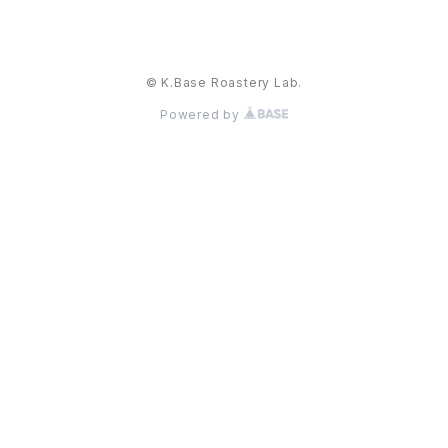
© K.Base Roastery Lab.
Powered by