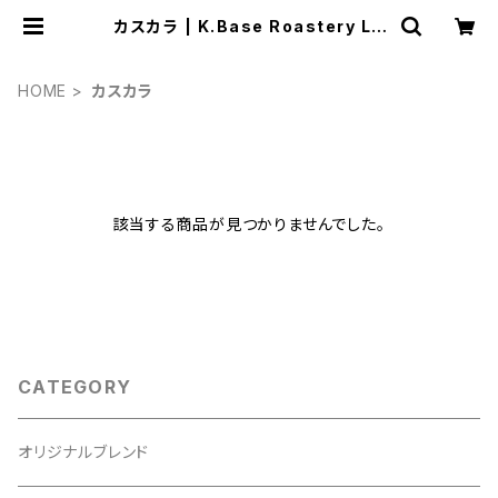
カスカラ | K.Base Roastery La
b.
HOME
カスカラ
該当する商品が見つかりませんでした。
CATEGORY
オリジナルブレンド