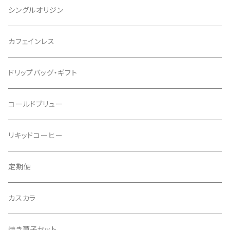
シングルオリジン
カフェインレス
ドリップバッグ・ギフト
コールドブリュー
リキッドコーヒー
定期便
カスカラ
焼き菓子セット