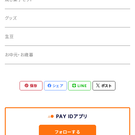
グッズ
生豆
お中元・お歳暮
保存
シェア
LINE
ポスト
PAY IDアプリ
フォローする