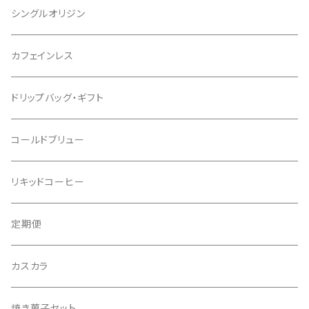
シングルオリジン
カフェインレス
ドリップバッグ・ギフト
コールドブリュー
リキッドコーヒー
定期便
カスカラ
焼き菓子セット