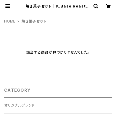
焼き菓子セット | K.Base Roaster
y Lab.
HOME
焼き菓子セット
該当する商品が見つかりませんでした。
CATEGORY
オリジナルブレンド