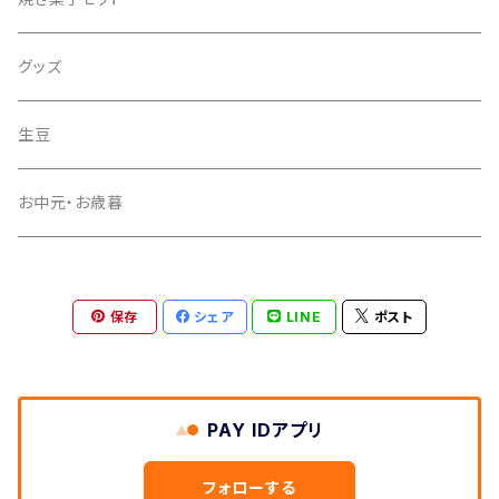
グッズ
生豆
お中元・お歳暮
保存
シェア
LINE
ポスト
PAY IDアプリ
フォローする