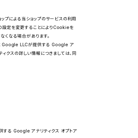
ショップによる当ショップのサービスの利用
設定を変更することによりCookieを
けなくなる場合があります。
le LLCが提供する Google ア
リティクスの詳しい情報につきましては、同
する Google アナリティクス オプトア