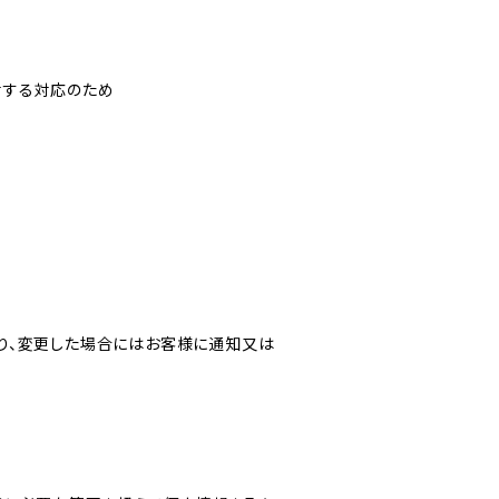
対する対応のため
り、変更した場合にはお客様に通知又は