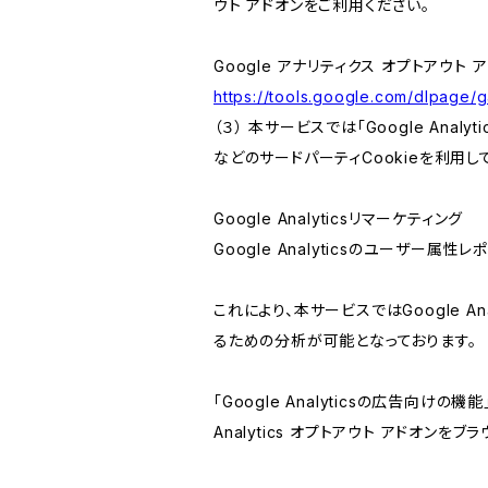
ウト アドオンをご利用ください。
Google アナリティクス オプトアウト 
https://tools.google.com/dlpage/
（３） 本サービスでは「Google Ana
などのサードパーティCookieを利用し
Google Analyticsリマーケティング
Google Analyticsのユーザー
これにより、本サービスではGoogle 
るための分析が可能となっております。
「Google Analyticsの広告向
Analytics オプトアウト アドオン