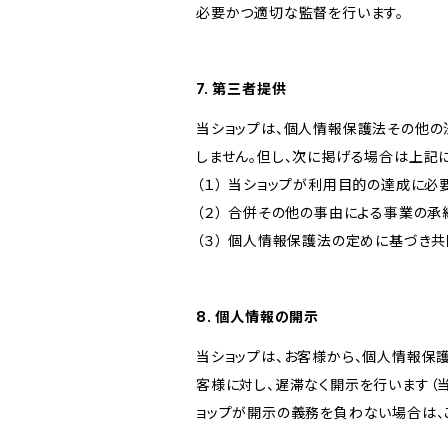
必要かつ適切な監督を行います。
7. 第三者提供
当ショップは、個人情報保護法その他の
しません。但し、次に掲げる場合は上記
（１） 当ショップが利用目的の達成に
（２） 合併その他の事由による事業の
（３） 個人情報保護法の定めに基づき
8. 個人情報の開示
当ショップは、お客様から、個人情報保
客様に対し、遅滞なく開示を行います（
ョップが開示の義務を負わない場合は、