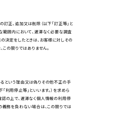
の訂正、追加又は削除（以下「訂正等」と
な範囲内において、遅滞なく必要な調査
旨の決定をしたときは、お客様に対しその
、この限りではありません。
いるという理由又は偽りその他不正の手
「利用停止等」といいます。）を求めら
確認の上で、遅滞なく個人情報の利用停
の義務を負わない場合は、この限りでは