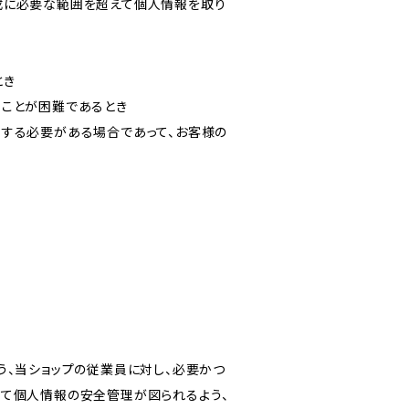
成に必要な範囲を超えて個人情報を取り
とき
ることが困難であるとき
力する必要がある場合であって、お客様の
う、当ショップの従業員に対し、必要かつ
いて個人情報の安全管理が図られるよう、