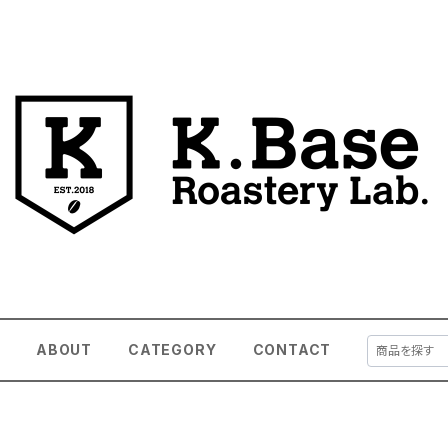
E
ABOUT
CATEGORY
CONTACT