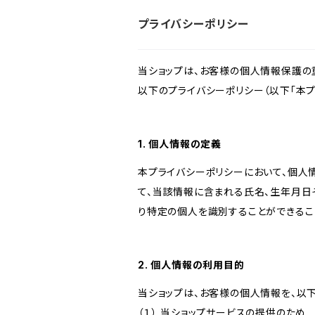
プライバシーポリシー
当ショップは、お客様の個人情報保護の
以下のプライバシーポリシー（以下「本プ
1. 個人情報の定義
本プライバシーポリシーにおいて、個人
て、当該情報に含まれる氏名、生年月日
り特定の個人を識別することができるこ
2. 個人情報の利用目的
当ショップは、お客様の個人情報を、以
（１） 当ショップサービスの提供のため