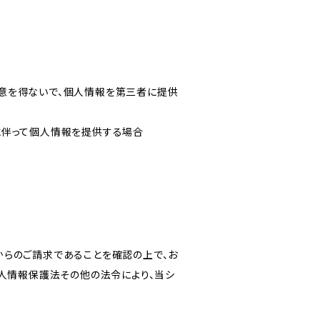
意を得ないで、個人情報を第三者に提供
に伴って個人情報を提供する場合
からのご請求であることを確認の上で、お
個人情報保護法その他の法令により、当シ