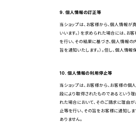
9. 個人情報の訂正等
当ショップは、お客様から、個人情報が
いいます。）を求められた場合には、お
を行い、その結果に基づき、個人情報の
旨を通知いたします。）。但し、個人情
10. 個人情報の利用停止等
当ショップは、お客様から、お客様の個
段により取得されたものであるという理
れた場合において、そのご請求に理由が
止等を行い、その旨をお客様に通知しま
ありません。