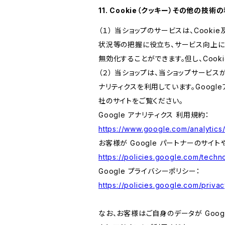
11. Cookie（クッキー）その他の技術
（１） 当ショップのサービスは、Coo
状況等の把握に役立ち、サービス向上に資
無効化することができます。但し、Coo
（２） 当ショップは、当ショップサービス
ナリティクスを利用しています。Goog
社のサイトをご覧ください。
Google アナリティクス 利用規約：
https://www.google.com/analytics/
お客様が Google パートナーのサイト
https://policies.google.com/techno
Google プライバシーポリシー：
https://policies.google.com/privac
なお、お客様はご自身のデータが Googl