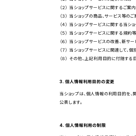
（２） 当ショップサービスに関するご案
（３） 当ショップの商品、サービス等の
（４） 当ショップサービスに関する当シ
（５） 当ショップサービスに関する規
（６） 当ショップサービスの改善、新サ
（７） 当ショップサービスに関連して
（８） その他、上記利用目的に付随する
3. 個人情報利用目的の変更
当ショップは、個人情報の利用目的を、
公表します。
4. 個人情報利用の制限