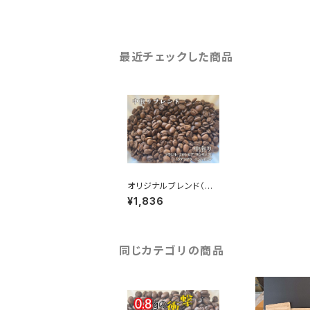
最近チェックした商品
オリジナルブレンド（中
煎り）200g
¥1,836
同じカテゴリの商品