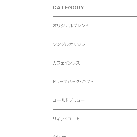
CATEGORY
オリジナルブレンド
シングルオリジン
カフェインレス
ドリップバッグ・ギフト
コールドブリュー
リキッドコーヒー