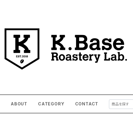
E
ABOUT
CATEGORY
CONTACT