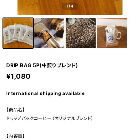
1
/4
DRIP BAG 5P(中煎りブレンド)
¥1,080
International shipping available
【商品名】
ドリップバックコーヒー（オリジナルブレンド）
【内容量】