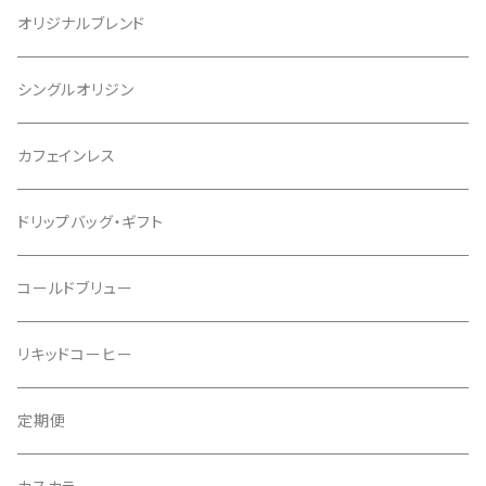
オリジナルブレンド
シングルオリジン
カフェインレス
ドリップバッグ・ギフト
コールドブリュー
リキッドコーヒー
定期便