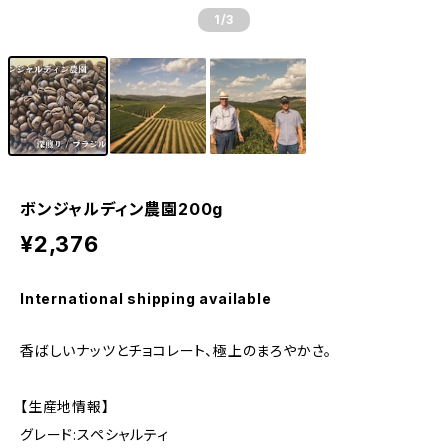
1
/3
ボンジャルディン農園200g
¥2,376
International shipping available
香ばしいナッツとチョコレート、極上のまろやかさ。
【生産地情報】
グレード:スペシャルティ