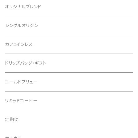
オリジナルブレンド
シングルオリジン
カフェインレス
ドリップバッグ・ギフト
コールドブリュー
リキッドコーヒー
定期便